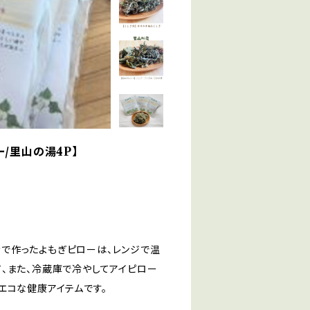
/里山の湯4P】
で作ったよもぎピローは、レンジで温
、また、冷蔵庫で冷やしてアイピロー
エコな健康アイテムです。