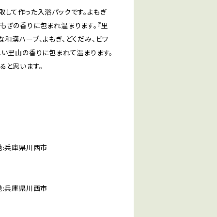
取して作った入浴パックです。よもぎ
もぎの香りに包まれ温まります。『里
な和漢ハーブ、よもぎ、どくだみ、ビワ
しい里山の香りに包まれて温まります。
ると思います。
:兵庫県川西市
:兵庫県川西市