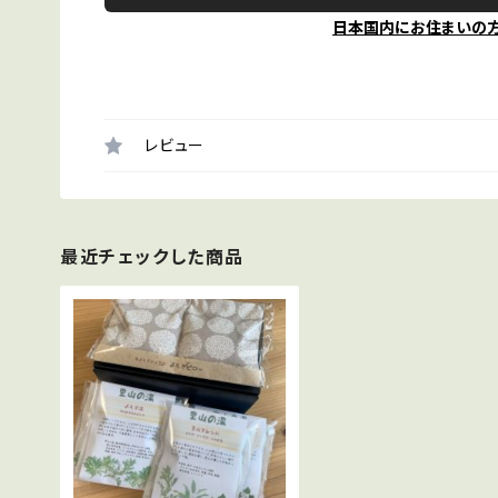
日本国内にお住まいの
レビュー
最近チェックした商品