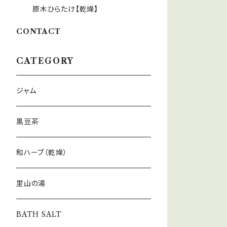
原木ひらたけ【乾燥】
CONTACT
CATEGORY
ジャム
黒豆茶
和ハーブ（乾燥）
里山の湯
BATH SALT