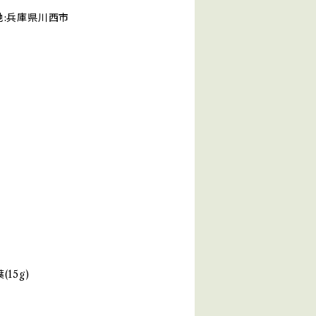
:兵庫県川西市
15g)