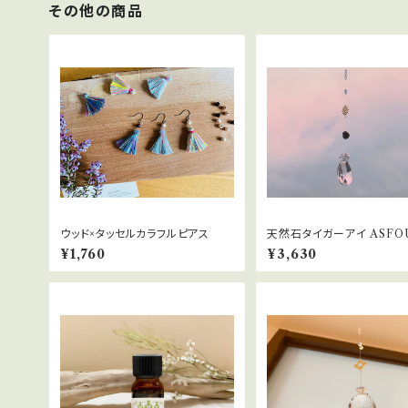
その他の商品
ウッド×タッセルカラフルピアス
天然石タイガーアイ ASFO
リスタルサンキャッチャー
¥1,760
¥3,630