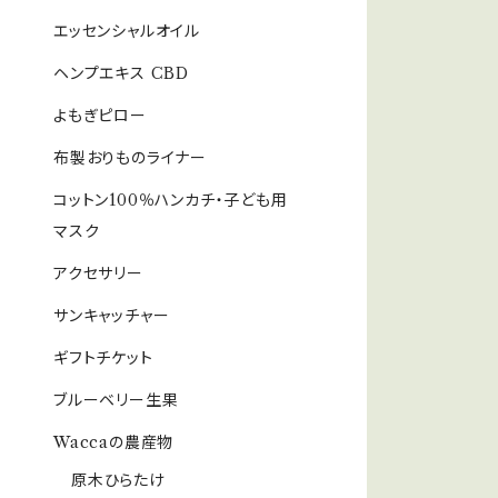
エッセンシャルオイル
ヘンプエキス CBD
よもぎピロー
布製おりものライナー
コットン100％ハンカチ・子ども用
マスク
アクセサリー
サンキャッチャー
ギフトチケット
ブルーベリー生果
Waccaの農産物
原木ひらたけ