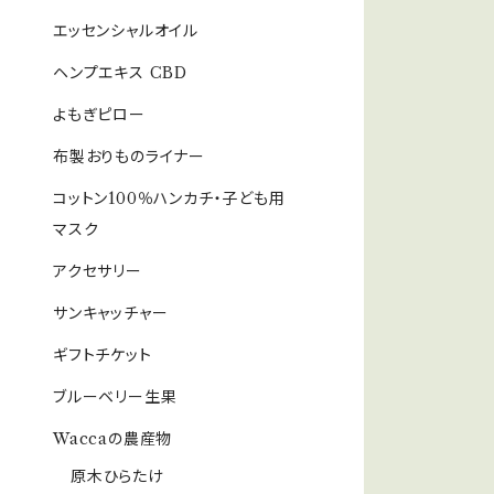
エッセンシャルオイル
ヘンプエキス CBD
よもぎピロー
布製おりものライナー
コットン100％ハンカチ・子ども用
マスク
アクセサリー
サンキャッチャー
ギフトチケット
ブルーベリー生果
Waccaの農産物
原木ひらたけ