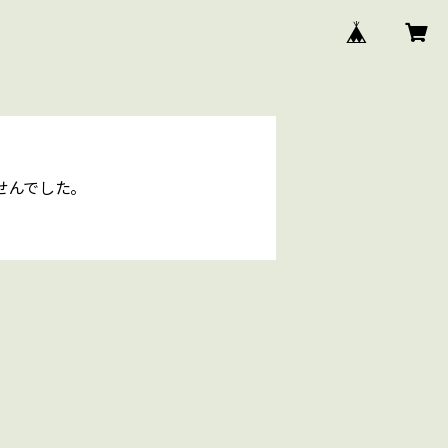
せんでした。