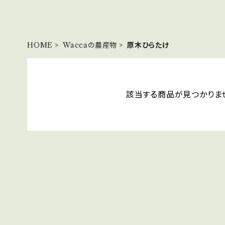
HOME
Waccaの農産物
原木ひらたけ
該当する商品が見つかりま