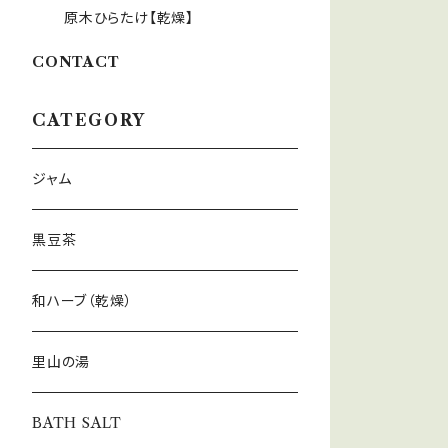
原木ひらたけ【乾燥】
CONTACT
CATEGORY
ジャム
黒豆茶
和ハーブ（乾燥）
里山の湯
BATH SALT