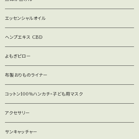
エッセンシャルオイル
ヘンプエキス CBD
よもぎピロー
布製おりものライナー
コットン100％ハンカチ・子ども用マスク
アクセサリー
サンキャッチャー