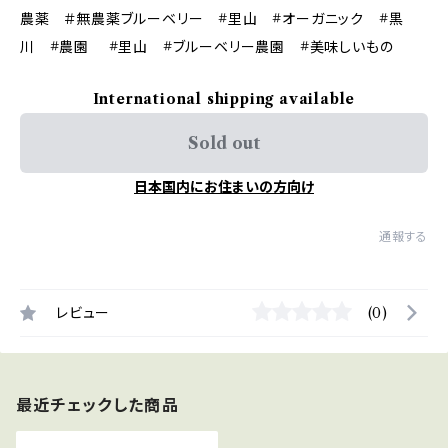
農薬 ＃無農薬ブルーベリー #里山 #オーガニック #黒
川 #農園 #里山 #ブルーベリー農園 #美味しいもの
International shipping available
Sold out
日本国内にお住まいの方向け
通報する
レビュー
(0)
最近チェックした商品