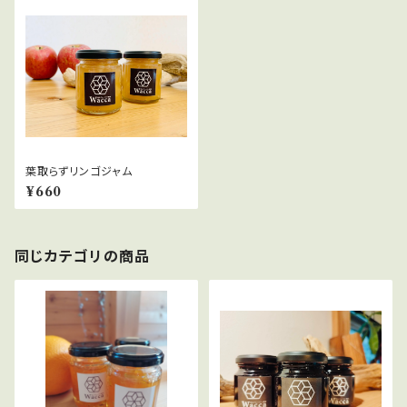
葉取らずリンゴジャム
¥660
同じカテゴリの商品