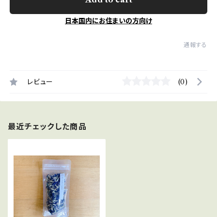
日本国内にお住まいの方向け
通報する
レビュー
(0)
最近チェックした商品