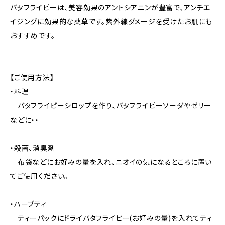
バタフライピーは、美容効果のアントシアニンが豊富で、アンチエ
イジングに効果的な薬草です。紫外線ダメージを受けたお肌にも
おすすめです。
【ご使用方法】
・料理
バタフライピーシロップを作り、バタフライピーソーダやゼリー
などに・・
・殺菌、消臭剤
布袋などにお好みの量を入れ、ニオイの気になるところに置い
てご使用ください。
・ハーブティ
ティーパックにドライバタフライピー(お好みの量)を入れてティ