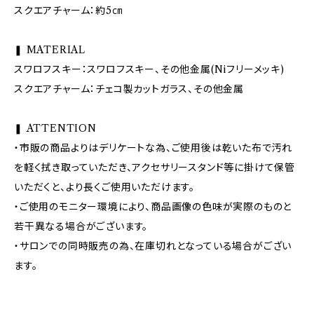
スクエアチャーム：約5㎝
❚ MATERIAL
スワロフスキー：スワロフスキー、その他金属(Niフリーメッキ)
スクエアチャーム：チェコ製カットガラス、その他金属
❚ ATTENTION
・市販の商品よりはデリケートな為、ご使用後は乾いた布で汚れ
を軽く拭き取っていただき、アクセサリースタンド等に掛けて保管
いただくと、より長くご使用いただけます。
・ご使用のモニター環境により、商品画像の色味が実際のものと
若干異なる場合がございます。
・サロンでの同時販売の為、在庫切れとなっている場合がござい
ます。