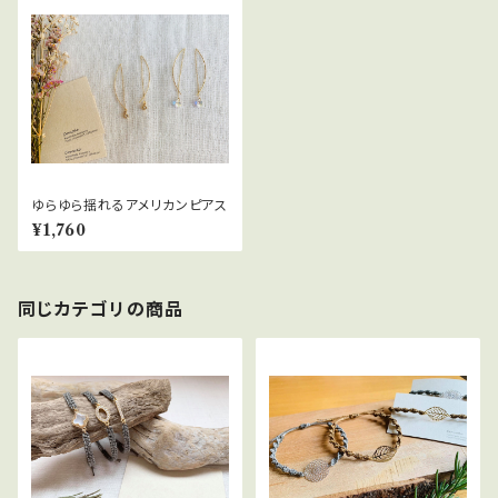
ゆらゆら揺れるアメリカンピアス
¥1,760
同じカテゴリの商品