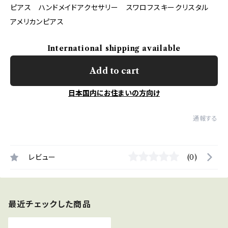
ピアス ハンドメイドアクセサリー スワロフスキークリスタル
アメリカンピアス
International shipping available
Add to cart
日本国内にお住まいの方向け
通報する
レビュー
(0)
最近チェックした商品