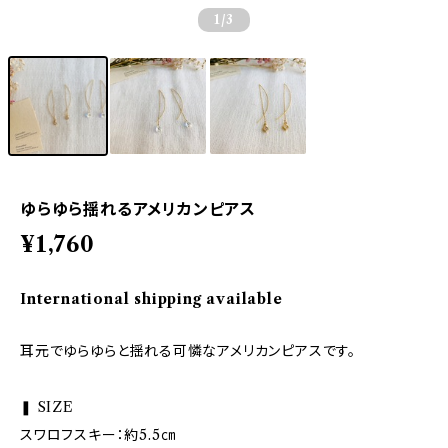
1
/3
ゆらゆら揺れるアメリカンピアス
¥1,760
International shipping available
耳元でゆらゆらと揺れる可憐なアメリカンピアスです。
❚ SIZE
スワロフスキー：約5.5㎝