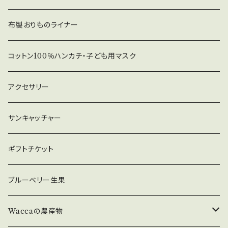
布製おりものライナー
コットン100％ハンカチ・子ども用マスク
アクセサリー
サンキャッチャー
ギフトチケット
ブルーベリー生果
Waccaの農産物