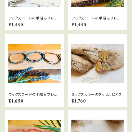
ワックスコードの手編みブレス
ワックスコードの手編みブレス
レット
レット
¥1,430
¥1,430
ワックスコードの手編みブレス
ミックスカラーのタッセルピアス
レット
¥1,650
¥1,760