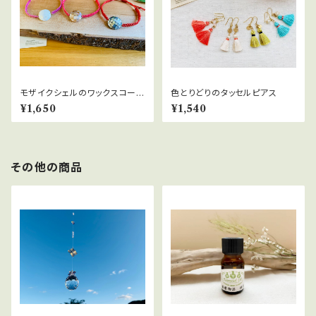
モザイクシェルのワックスコード
色とりどりのタッセルピアス
ブレスレット
¥1,650
¥1,540
その他の商品