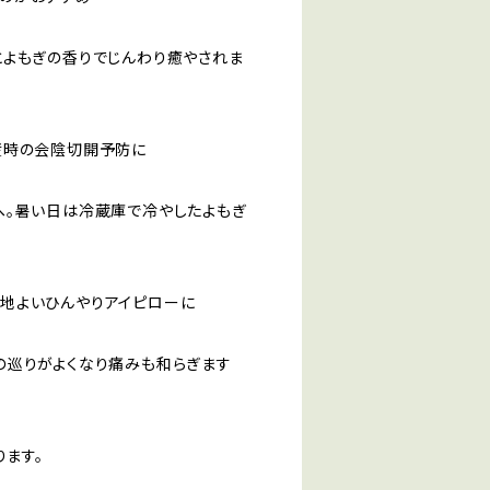
よもぎの香りでじんわり癒やされま
産時の会陰切開予防に
。暑い日は冷蔵庫で冷やしたよもぎ
地よいひんやりアイピローに
巡りがよくなり痛みも和らぎます
ります。