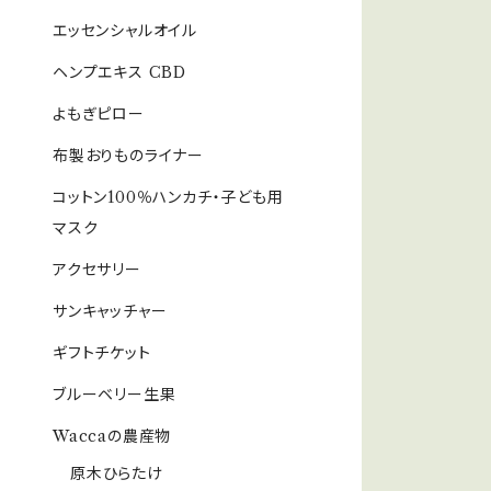
エッセンシャルオイル
ヘンプエキス CBD
よもぎピロー
布製おりものライナー
コットン100％ハンカチ・子ども用
マスク
アクセサリー
サンキャッチャー
ギフトチケット
ブルーベリー生果
Waccaの農産物
原木ひらたけ