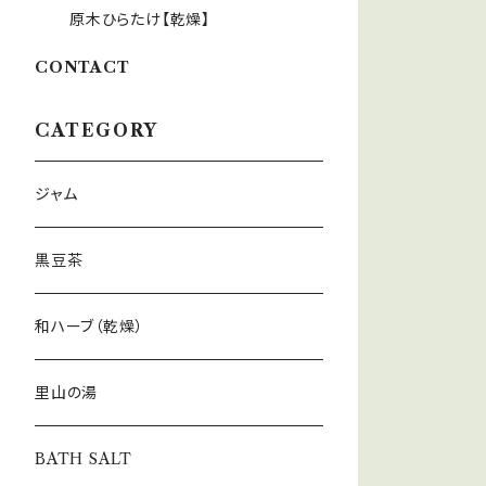
原木ひらたけ【乾燥】
CONTACT
CATEGORY
ジャム
黒豆茶
和ハーブ（乾燥）
里山の湯
BATH SALT