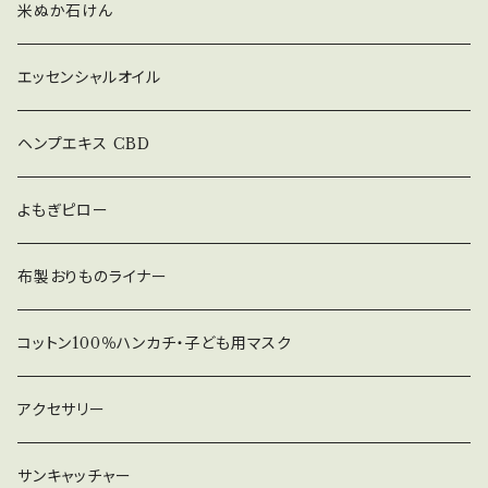
米ぬか石けん
エッセンシャルオイル
ヘンプエキス CBD
よもぎピロー
布製おりものライナー
コットン100％ハンカチ・子ども用マスク
アクセサリー
サンキャッチャー