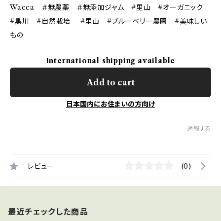
Wacca ＃無農薬 ＃無添加ジャム #里山 #オーガニック
#黒川 #自然栽培 #里山 #ブルーベリー農園 #美味しい
もの
International shipping available
Add to cart
日本国内にお住まいの方向け
通報する
レビュー
(0)
最近チェックした商品