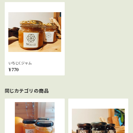
いちじくジャム
¥770
同じカテゴリの商品