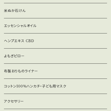
米ぬか石けん
エッセンシャルオイル
ヘンプエキス CBD
よもぎピロー
布製おりものライナー
コットン100％ハンカチ・子ども用マスク
アクセサリー