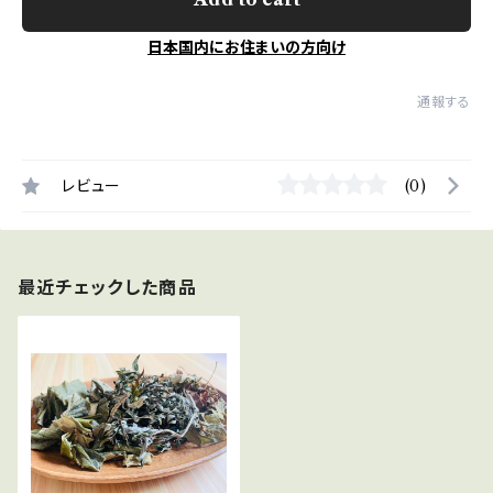
日本国内にお住まいの方向け
通報する
レビュー
(0)
最近チェックした商品