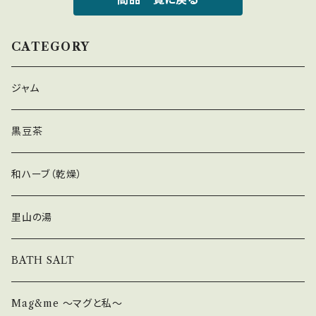
CATEGORY
ジャム
黒豆茶
和ハーブ（乾燥）
里山の湯
BATH SALT
Mag&me ～マグと私～