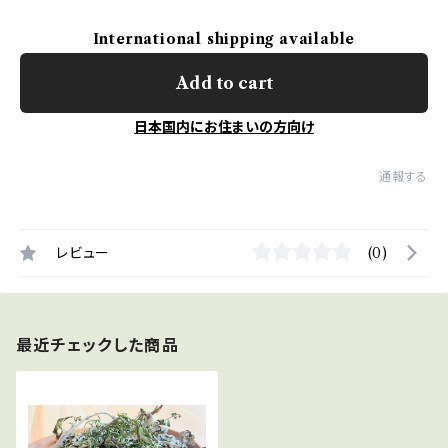
International shipping available
Add to cart
日本国内にお住まいの方向け
通報する
レビュー
(0)
最近チェックした商品