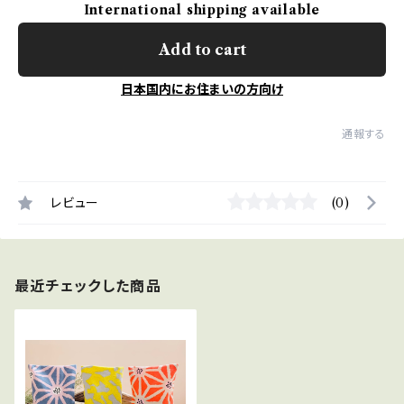
International shipping available
Add to cart
日本国内にお住まいの方向け
通報する
レビュー
(0)
最近チェックした商品